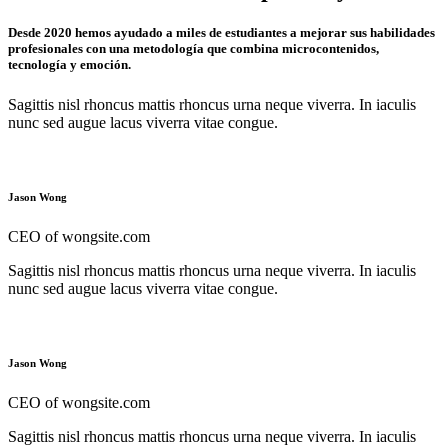
Desde 2020 hemos ayudado a miles de estudiantes a mejorar sus habilidades
profesionales con una metodología que combina microcontenidos,
tecnología y emoción.
Sagittis nisl rhoncus mattis rhoncus urna neque viverra. In iaculis
nunc sed augue lacus viverra vitae congue.
Jason Wong
CEO of wongsite.com
Sagittis nisl rhoncus mattis rhoncus urna neque viverra. In iaculis
nunc sed augue lacus viverra vitae congue.
Jason Wong
CEO of wongsite.com
Sagittis nisl rhoncus mattis rhoncus urna neque viverra. In iaculis