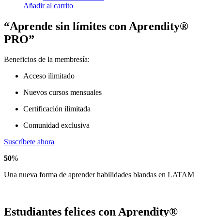
Añadir al carrito
“Aprende sin límites con Aprendity®
PRO”
Beneficios de la membresía:
Acceso ilimitado
Nuevos cursos mensuales
Certificación ilimitada
Comunidad exclusiva
Suscríbete ahora
50
%
Una nueva forma de aprender habilidades blandas en LATAM
Estudiantes felices con Aprendity®