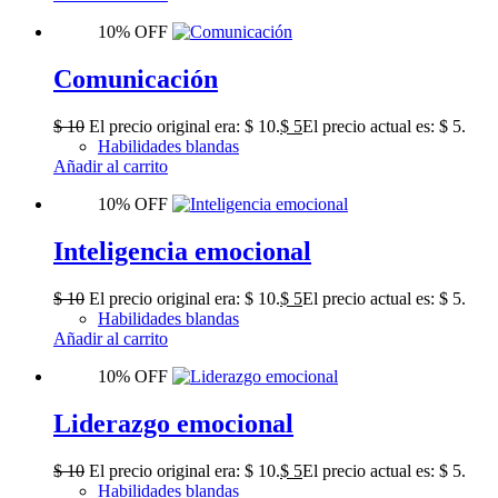
10% OFF
Comunicación
$
10
El precio original era: $ 10.
$
5
El precio actual es: $ 5.
Habilidades blandas
Añadir al carrito
10% OFF
Inteligencia emocional
$
10
El precio original era: $ 10.
$
5
El precio actual es: $ 5.
Habilidades blandas
Añadir al carrito
10% OFF
Liderazgo emocional
$
10
El precio original era: $ 10.
$
5
El precio actual es: $ 5.
Habilidades blandas