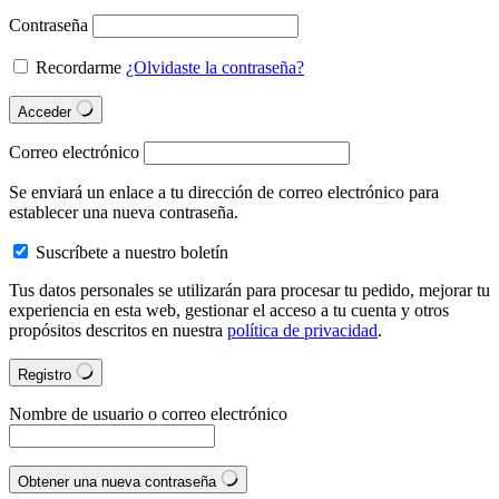
Contraseña
Recordarme
¿Olvidaste la contraseña?
Acceder
Correo electrónico
Se enviará un enlace a tu dirección de correo electrónico para
establecer una nueva contraseña.
Suscríbete a nuestro boletín
Tus datos personales se utilizarán para procesar tu pedido, mejorar tu
experiencia en esta web, gestionar el acceso a tu cuenta y otros
propósitos descritos en nuestra
política de privacidad
.
Registro
Nombre de usuario o correo electrónico
Obtener una nueva contraseña