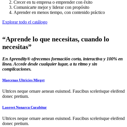
Crecer en tu empresa o emprender con éxito
Comunicarte mejor y liderar con propósito
Aprender en menos tiempo, con contenido práctico
Explorar todo el catálogo
“Aprende lo que necesitas, cuando lo
necesitas”
En Aprendity® ofrecemos formación corta, interactiva y 100% en
línea. Accede desde cualquier lugar, a tu ritmo y sin
complicaciones.
Maecenas Ultricies Mieget
Ultrices neque ornare aenean euismod. Faucibus scelerisque eleifend
donec pretium.
Laoreet Nonarcu Curabitur
Ultrices neque ornare aenean euismod. Faucibus scelerisque eleifend
donec pretium.