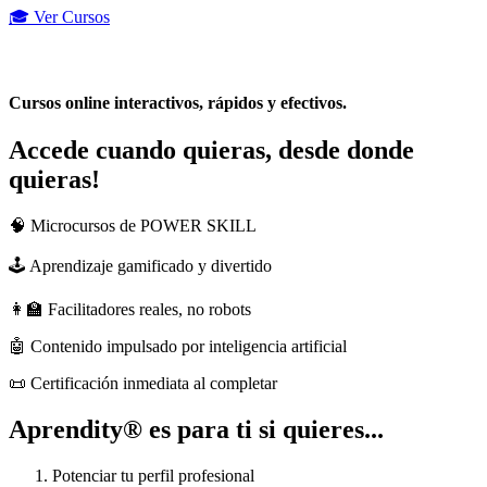
🎓 Ver Cursos
Cursos online interactivos, rápidos y efectivos.
Accede cuando quieras, desde donde
quieras!
🧠 Microcursos de POWER SKILL
🕹️ Aprendizaje gamificado y divertido
👩‍🏫 Facilitadores reales, no robots
🤖 Contenido impulsado por inteligencia artificial
📜 Certificación inmediata al completar
Aprendity® es para ti si quieres...
Potenciar tu perfil profesional