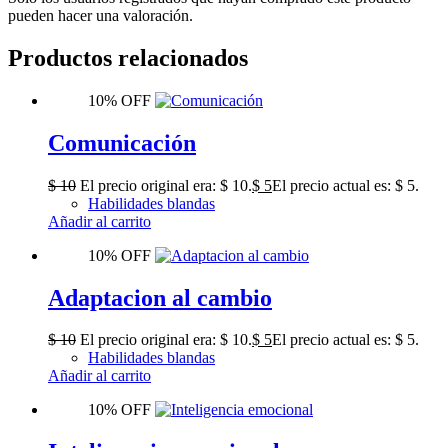
pueden hacer una valoración.
Productos relacionados
10% OFF
Comunicación
$
10
El precio original era: $ 10.
$
5
El precio actual es: $ 5.
Habilidades blandas
Añadir al carrito
10% OFF
Adaptacion al cambio
$
10
El precio original era: $ 10.
$
5
El precio actual es: $ 5.
Habilidades blandas
Añadir al carrito
10% OFF