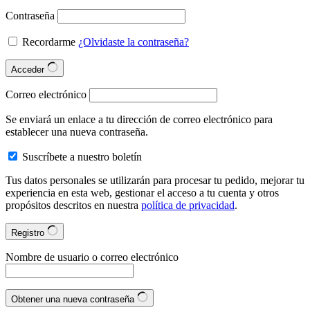
Contraseña
Recordarme
¿Olvidaste la contraseña?
Acceder
Correo electrónico
Se enviará un enlace a tu dirección de correo electrónico para
establecer una nueva contraseña.
Suscríbete a nuestro boletín
Tus datos personales se utilizarán para procesar tu pedido, mejorar tu
experiencia en esta web, gestionar el acceso a tu cuenta y otros
propósitos descritos en nuestra
política de privacidad
.
Registro
Nombre de usuario o correo electrónico
Obtener una nueva contraseña